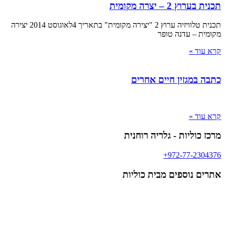
תכנית בערוץ 2 – יצרה מקומית
תכנית טלוויזיה ערוץ 2 "יצירה מקומית" בתאריך 4לאוגוסט 2014 יצירה
מקומית – עדנה טופר
קרא עוד »
כתבה במגזין חיים אחרים
קרא עוד »
מרכז כוליות - גלריה רוחנית
972-77-2304376+
אתרים נוספים מבית כוליות