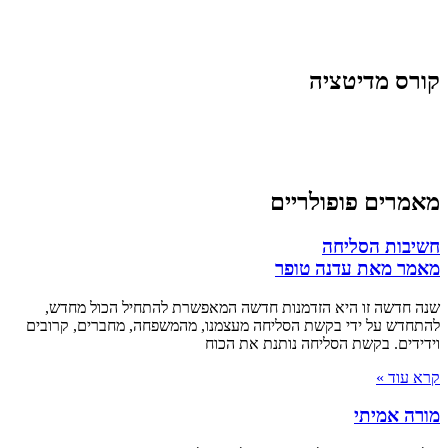
קורס מדיטציה
מאמרים פופולריים
חשיבות הסליחה
מאמר מאת עדנה טופר
שנה חדשה זו היא הזדמנות חדשה המאפשרת להתחיל הכול מחדש,
להתחדש על ידי בקשת הסליחה מעצמנו, מהמשפחה, מחברים, קרובים
וידידים. בקשת הסליחה נותנת את הכוח
קרא עוד »
מורה אמיתי